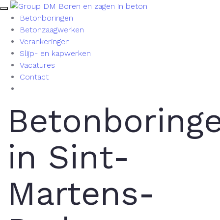
Betonboringen
Betonzaagwerken
Verankeringen
Slijp- en kapwerken
Vacatures
Contact
Betonboring
in Sint-
Martens-