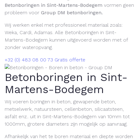
Betonboringen in Sint-Martens-Bodegem
vormen geen
probleem voor
Group DM betonboringen.
Wij werken enkel met professioneel materiaal zoals:
Weka, Cardi, Adamas. Alle Betonboringen in Sint-
Martens-Bodegem kunnen uitgevoerd worden met of
zonder wateropvang.
+32 (0) 483 08 00 73
Gratis offerte
Betonboringen in Sint-
Martens-Bodegem
Wij voeren boringen in beton, gewapende beton,
metselwerk, natuursteen, cellenbeton, silicaatsteen,
asfalt enz.. uit in Sint-Martens-Bodegem van 10mm tot
1000mm, grotere diameters zijn mogelijk op aanvraag.
Afhankelijk van het te boren materiaal en diepte worden