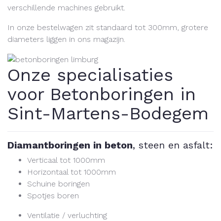
verschillende machines gebruikt.
In onze bestelwagen zit standaard tot 300mm, grotere
diameters liggen in ons magazijn.
Onze specialisaties
voor Betonboringen in
Sint-Martens-Bodegem
Diamantboringen in beton
, steen en asfalt:
Verticaal tot 1000mm
Horizontaal tot 1000mm
Schuine boringen
Spotjes boren
Ventilatie / verluchting