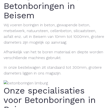
Betonboringen in
Beisem
Wij voeren boringen in beton, gewapende beton,
metselwerk, natuursteen, cellenbeton, silicaatsteen,
asfalt enz.. uit in Beisem van 10mm tot 1000mm, grotere
diameters zijn mogelijk op aanvraag.
Afhankelijk van het te boren materiaal en diepte worden
verschillende machines gebruikt.
In onze bestelwagen zit standaard tot 300mm, grotere
diameters liggen in ons magazijn.
Onze specialisaties
voor Betonboringen in