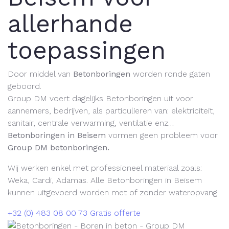
allerhande
toepassingen
Door middel van
Betonboringen
worden ronde gaten
geboord.
Group DM voert dagelijks Betonboringen uit voor
aannemers, bedrijven, als particulieren van:
elektriciteit,
sanitair, centrale verwarming, ventilatie enz…
Betonboringen in Beisem
vormen geen probleem voor
Group DM betonboringen.
Wij werken enkel met professioneel materiaal zoals:
Weka, Cardi, Adamas. Alle Betonboringen in Beisem
kunnen uitgevoerd worden met of zonder wateropvang.
+32 (0) 483 08 00 73
Gratis offerte