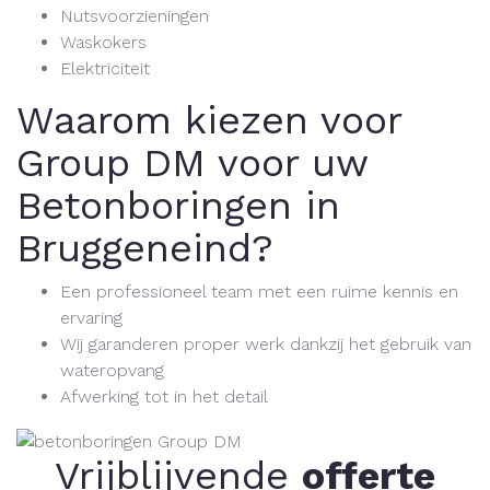
Nutsvoorzieningen
Waskokers
Elektriciteit
Waarom kiezen voor
Group DM voor uw
Betonboringen in
Bruggeneind?
Een professioneel team met een ruime kennis en
ervaring
Wij garanderen proper werk dankzij het gebruik van
wateropvang
Afwerking tot in het detail
Vrijblijvende
offerte