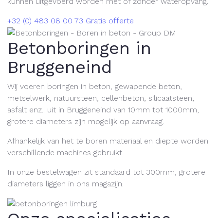
kunnen uitgevoerd worden met of zonder wateropvang.
+32 (0) 483 08 00 73
Gratis offerte
Betonboringen in
Bruggeneind
Wij voeren boringen in beton, gewapende beton,
metselwerk, natuursteen, cellenbeton, silicaatsteen,
asfalt enz.. uit in Bruggeneind van 10mm tot 1000mm,
grotere diameters zijn mogelijk op aanvraag.
Afhankelijk van het te boren materiaal en diepte worden
verschillende machines gebruikt.
In onze bestelwagen zit standaard tot 300mm, grotere
diameters liggen in ons magazijn.