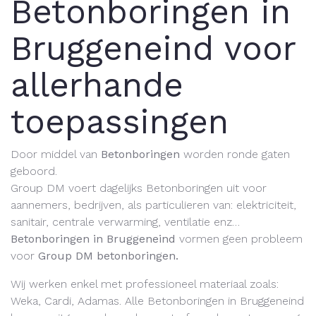
Betonboringen in
Bruggeneind voor
allerhande
toepassingen
Door middel van
Betonboringen
worden ronde gaten
geboord.
Group DM voert dagelijks Betonboringen uit voor
aannemers, bedrijven, als particulieren van:
elektriciteit,
sanitair, centrale verwarming, ventilatie enz…
Betonboringen in Bruggeneind
vormen geen probleem
voor
Group DM betonboringen.
Wij werken enkel met professioneel materiaal zoals:
Weka, Cardi, Adamas. Alle Betonboringen in Bruggeneind