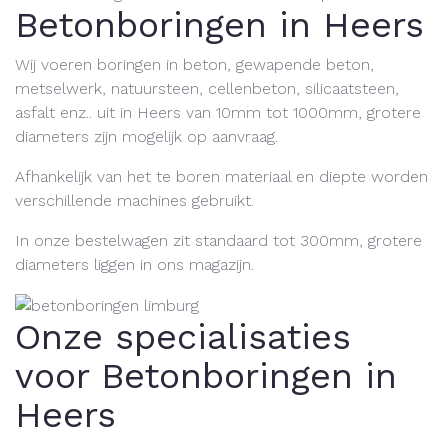
Betonboringen in Heers
Wij voeren boringen in beton, gewapende beton,
metselwerk, natuursteen, cellenbeton, silicaatsteen,
asfalt enz.. uit in Heers van 10mm tot 1000mm, grotere
diameters zijn mogelijk op aanvraag.
Afhankelijk van het te boren materiaal en diepte worden
verschillende machines gebruikt.
In onze bestelwagen zit standaard tot 300mm, grotere
diameters liggen in ons magazijn.
Onze specialisaties
voor Betonboringen in
Heers